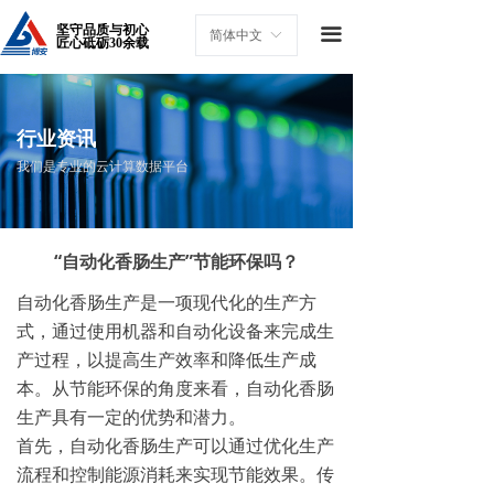
坚守品质与初心
끀
简体中文
ꀅ
匠心砥砺30余载
行业资讯
我们是专业的云计算数据平台
“自动化香肠生产”节能环保吗？
自动化香肠生产是一项现代化的生产方
式，通过使用机器和自动化设备来完成生
产过程，以提高生产效率和降低生产成
本。从节能环保的角度来看，自动化香肠
生产具有一定的优势和潜力。
首先，自动化香肠生产可以通过优化生产
流程和控制能源消耗来实现节能效果。传