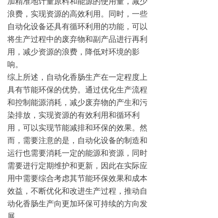
加精准地计量原料和能源的使用量，减少
浪费，实现资源的高效利用。同时，一些
自动化设备还具有循环利用的功能，可以
将生产过程中的废弃物和副产品进行再利
用，减少资源的浪费，降低对环境的影
响。
综上所述，自动化香肠生产在一定程度上
具有节能环保的优势。通过优化生产流程
和控制能源消耗，减少废弃物的产生和污
染排放，实现资源的有效利用和循环利
用，可以实现节能减排和环保的效果。然
而，需要注意的是，自动化设备的制造和
运行也需要消耗一定的能源和资源，同时
需要进行定期维护和更新，因此在实际应
用中需要综合考虑其节能环保效果和成本
效益，不断优化和改进生产过程，推动自
动化香肠生产向更加环保可持续的方向发
展。