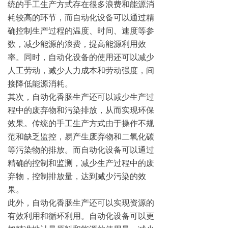
统的手工生产方式存在很多浪费和能源消
耗较高的环节，而自动化设备可以通过精
确控制生产过程的温度、时间、速度等参
数，减少能源的浪费，提高能源利用效
率。同时，自动化设备的使用还可以减少
人工劳动，减少人力成本和劳动强度，间
接降低能源消耗。
其次，自动化香肠生产还可以减少生产过
程中的废弃物和污染排放，从而实现环保
效果。传统的手工生产方式由于操作不规
范和缺乏监控，易产生废弃物和二氧化碳
等污染物的排放。而自动化设备可以通过
精确的控制和监测，减少生产过程中的废
弃物，控制排放量，达到减少污染的效
果。
此外，自动化香肠生产还可以实现资源的
有效利用和循环利用。自动化设备可以更