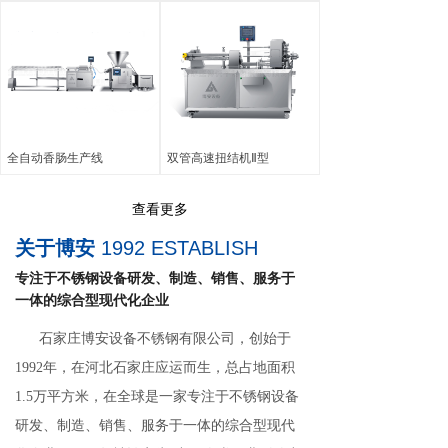
全自动香肠生产线
双管高速扭结机Ⅱ型
查看更多
关于博安
1992 ESTABLISH
专注于不锈钢设备研发、制造、销售、服务于
一体的综合型现代化企业
石家庄博安设备不锈钢有限公司，创始于
1992年，在河北石家庄应运而生，总占地面积
1.5万平方米，在全球是一家专注于不锈钢设备
研发、制造、销售、服务于一体的综合型现代