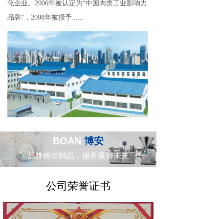
化企业。2006年被认定为“中国肉类工业影响力
品牌”，2008年被授予......
BOAN
博安
品牌铸就精品，服务赢得未来
公司荣誉证书