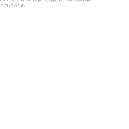
户进行考察合作。
查看更多
关于博安
产品中心
视频中心
新闻中心